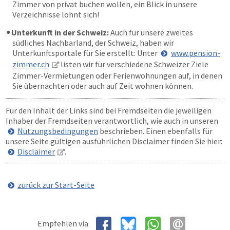
Zimmer von privat buchen wollen, ein Blick in unsere
Verzeichnisse lohnt sich!
Unterkunft in der Schweiz:
Auch für unsere zweites
südliches Nachbarland, der Schweiz, haben wir
Unterkunftsportale für Sie erstellt: Unter
www.pension-
zimmer.ch
listen wir für verschiedene Schweizer Ziele
Zimmer-Vermietungen oder Ferienwohnungen auf, in denen
Sie übernachten oder auch auf Zeit wohnen können.
Für den Inhalt der Links sind bei Fremdseiten die jeweiligen
Inhaber der Fremdseiten verantwortlich, wie auch in unseren
Nutzungsbedingungen
beschrieben. Einen ebenfalls für
unsere Seite gültigen ausführlichen Disclaimer finden Sie hier:
Disclaimer
.
zurück zur Start-Seite
Empfehlen via